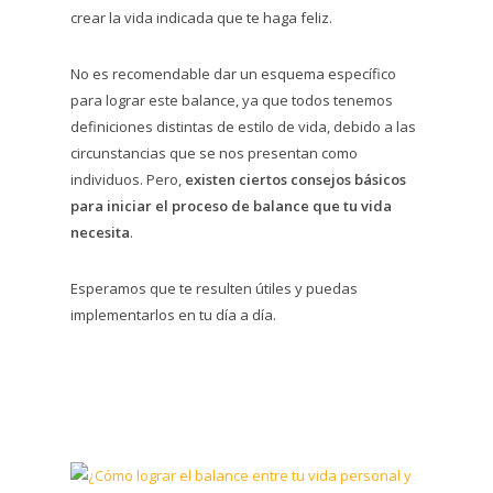
crear la vida indicada que te haga feliz.
No es recomendable dar un esquema específico
para lograr este balance, ya que todos tenemos
definiciones distintas de estilo de vida, debido a las
circunstancias que se nos presentan como
individuos. Pero,
existen ciertos consejos básicos
para iniciar el proceso de balance que tu vida
necesita
.
Esperamos que te resulten útiles y puedas
implementarlos en tu día a día.