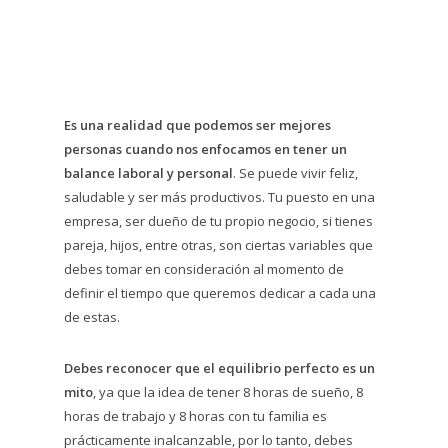
Es una realidad que podemos ser mejores
personas cuando nos enfocamos en tener un
balance laboral y personal
. Se puede vivir feliz,
saludable y ser más productivos. Tu puesto en una
empresa, ser dueño de tu propio negocio, si tienes
pareja, hijos, entre otras, son ciertas variables que
debes tomar en consideración al momento de
definir el tiempo que queremos dedicar a cada una
de estas.
Debes reconocer que el equilibrio perfecto es un
mito
, ya que la idea de tener 8 horas de sueño, 8
horas de trabajo y 8 horas con tu familia es
prácticamente inalcanzable, por lo tanto, debes