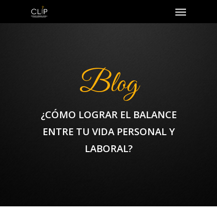
Blog
¿CÓMO LOGRAR EL BALANCE
ENTRE TU VIDA PERSONAL Y
LABORAL?