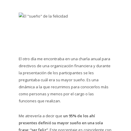
El otro día me encontraba en una charla anual para
directivos de una organización financiera y durante
la presentación de los participantes se les
preguntaba cuál era su mayor sueño. Es una
dinámica a la que recurrimos para conocerlos más
como personas y menos por el cargo o las
funciones que realizan.
Me atrevería a decir que
un 95% de los ahí
presentes definió su mayor sueño en una sola
frase: “ser feliz”
. Este porcentaje es coincidente con