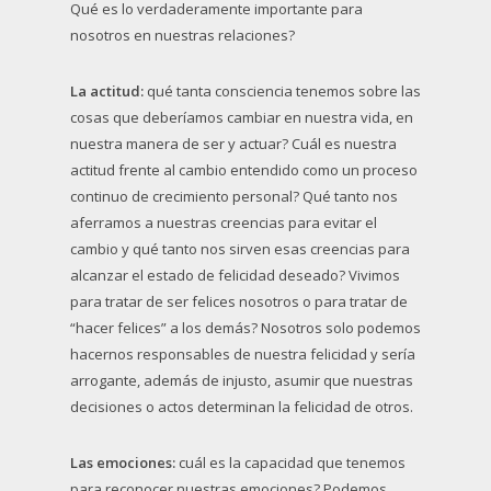
Qué es lo verdaderamente importante para
nosotros en nuestras relaciones?
La actitud:
qué tanta consciencia tenemos sobre las
cosas que deberíamos cambiar en nuestra vida, en
nuestra manera de ser y actuar? Cuál es nuestra
actitud frente al cambio entendido como un proceso
continuo de crecimiento personal? Qué tanto nos
aferramos a nuestras creencias para evitar el
cambio y qué tanto nos sirven esas creencias para
alcanzar el estado de felicidad deseado? Vivimos
para tratar de ser felices nosotros o para tratar de
“hacer felices” a los demás? Nosotros solo podemos
hacernos responsables de nuestra felicidad y sería
arrogante, además de injusto, asumir que nuestras
decisiones o actos determinan la felicidad de otros.
Las emociones:
cuál es la capacidad que tenemos
para reconocer nuestras emociones? Podemos