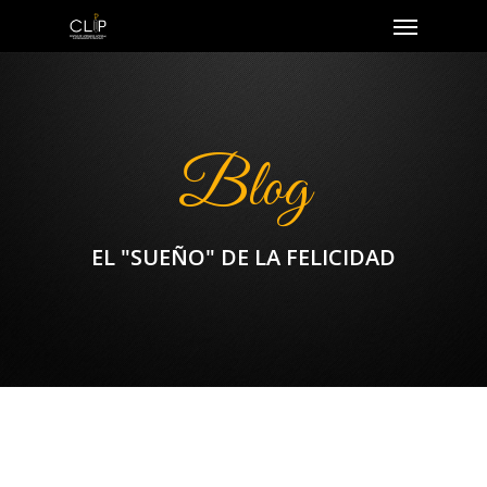
Blog
EL "SUEÑO" DE LA FELICIDAD