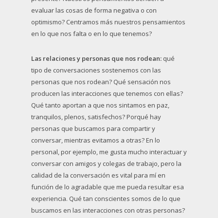
evaluar las cosas de forma negativa o con
optimismo? Centramos más nuestros pensamientos
en lo que nos falta o en lo que tenemos?
Las relaciones y personas que nos rodean:
qué
tipo de conversaciones sostenemos con las
personas que nos rodean? Qué sensación nos
producen las interacciones que tenemos con ellas?
Qué tanto aportan a que nos sintamos en paz,
tranquilos, plenos, satisfechos? Porqué hay
personas que buscamos para compartir y
conversar, mientras evitamos a otras? En lo
personal, por ejemplo, me gusta mucho interactuar y
conversar con amigos y colegas de trabajo, pero la
calidad de la conversación es vital para mí en
función de lo agradable que me pueda resultar esa
experiencia. Qué tan conscientes somos de lo que
buscamos en las interacciones con otras personas?