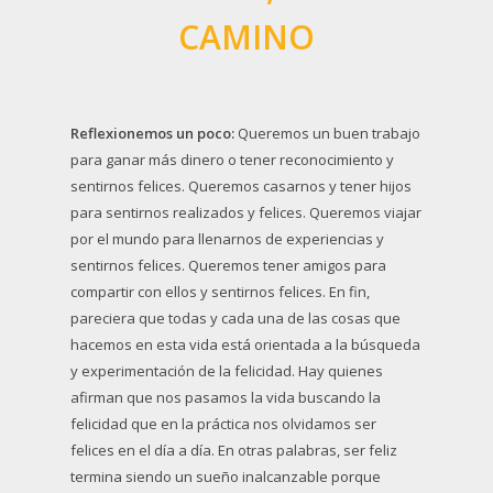
CAMINO
Reflexionemos un poco:
Queremos un buen trabajo
para ganar más dinero o tener reconocimiento y
sentirnos felices. Queremos casarnos y tener hijos
para sentirnos realizados y felices. Queremos viajar
por el mundo para llenarnos de experiencias y
sentirnos felices. Queremos tener amigos para
compartir con ellos y sentirnos felices. En fin,
pareciera que todas y cada una de las cosas que
hacemos en esta vida está orientada a la búsqueda
y experimentación de la felicidad. Hay quienes
afirman que nos pasamos la vida buscando la
felicidad que en la práctica nos olvidamos ser
felices en el día a día. En otras palabras, ser feliz
termina siendo un sueño inalcanzable porque