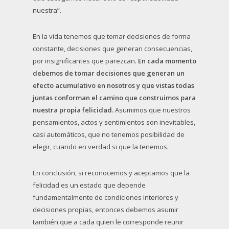
nuestra”.
En la vida tenemos que tomar decisiones de forma
constante, decisiones que generan consecuencias,
por insignificantes que parezcan.
En cada momento
debemos de tomar decisiones que generan un
efecto acumulativo en nosotros y que vistas todas
juntas conforman el camino que construimos para
nuestra propia felicidad.
Asumimos que nuestros
pensamientos, actos y sentimientos son inevitables,
casi automáticos, que no tenemos posibilidad de
elegir, cuando en verdad si que la tenemos.
En conclusión, si reconocemos y aceptamos que la
felicidad es un estado que depende
fundamentalmente de condiciones interiores y
decisiones propias, entonces debemos asumir
también que a cada quien le corresponde reunir