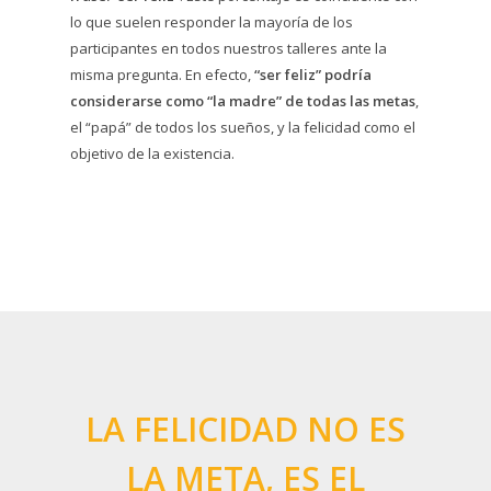
lo que suelen responder la mayoría de los
participantes en todos nuestros talleres ante la
misma pregunta. En efecto,
“ser feliz” podría
considerarse como “la madre” de todas las metas
,
el “papá” de todos los sueños, y la felicidad como el
objetivo de la existencia.
LA FELICIDAD NO ES
LA META, ES EL