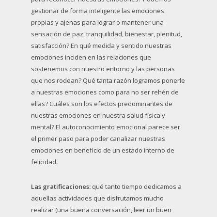
gestionar de forma inteligente las emociones
propias y ajenas para lograr o mantener una
sensación de paz, tranquilidad, bienestar, plenitud,
satisfacción? En qué medida y sentido nuestras
emociones inciden en las relaciones que
sostenemos con nuestro entorno y las personas
que nos rodean? Qué tanta razón logramos ponerle
a nuestras emociones como para no ser rehén de
ellas? Cuáles son los efectos predominantes de
nuestras emociones en nuestra salud física y
mental? El autoconocimiento emocional parece ser
el primer paso para poder canalizar nuestras
emociones en beneficio de un estado interno de
felicidad.
Las gratificaciones:
qué tanto tiempo dedicamos a
aquellas actividades que disfrutamos mucho
realizar (una buena conversación, leer un buen