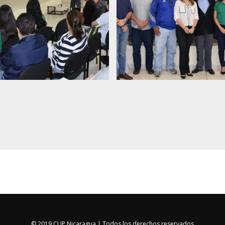
© 2019 CLIP Nicaragua | Todos los derechos reservados