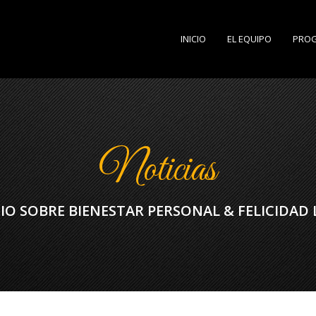
INICIO
EL EQUIPO
PRO
Noticias
SIO SOBRE BIENESTAR PERSONAL & FELICIDAD