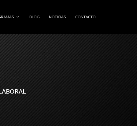
BLOG
NOTICIAS
CONTACTO
GRAMAS
 LABORAL