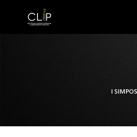
I SIMPO