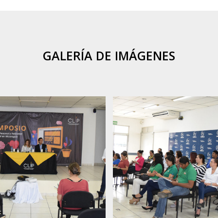
GALERÍA DE IMÁGENES