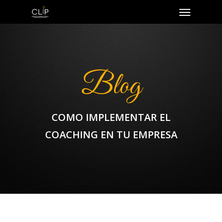
Blog
COMO IMPLEMENTAR EL
COACHING EN TU EMPRESA