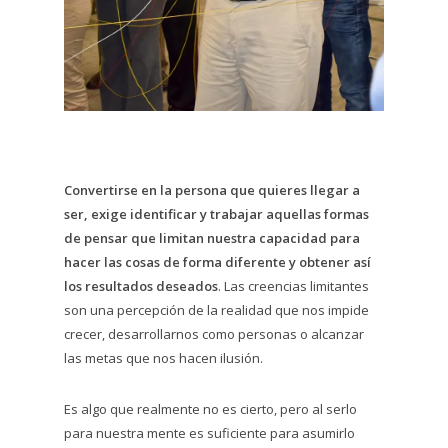
Convertirse en la persona que quieres llegar a
ser, exige identificar y trabajar aquellas formas
de pensar que limitan nuestra capacidad para
hacer las cosas de forma diferente y obtener así
los resultados deseados
. Las creencias limitantes
son una percepción de la realidad que nos impide
crecer, desarrollarnos como personas o alcanzar
las metas que nos hacen ilusión.
Es algo que realmente no es cierto, pero al serlo
para nuestra mente es suficiente para asumirlo