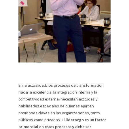
En la actualidad, los procesos de transformación
hacia la excelencia, la integración interna y la
competitividad externa, necesitan actitudes y
habilidades especiales de quienes ejercen
posiciones claves en las organizaciones, tanto
públicas como privadas.
El liderazgo es un factor
primordial en estos procesos y debe ser