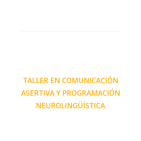
TALLER EN COMUNICACIÓN
ASERTIVA Y PROGRAMACIÓN
NEUROLINGÜÍSTICA