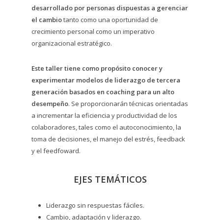
desarrollado por personas dispuestas a gerenciar
el cambio
tanto como una oportunidad de
crecimiento personal como un imperativo
organizacional estratégico.
Este taller tiene como propósito conocer y
experimentar modelos de liderazgo de tercera
generación basados en coaching para un alto
desempeño
. Se proporcionarán técnicas orientadas
a incrementar la eficiencia y productividad de los
colaboradores, tales como el autoconocimiento, la
toma de decisiones, el manejo del estrés, feedback
y el feedfoward.
EJES TEMÁTICOS
Liderazgo sin respuestas fáciles.
Cambio, adaptación y liderazgo.