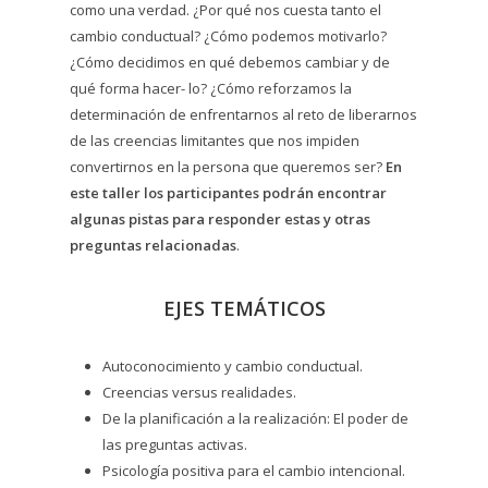
como una verdad. ¿Por qué nos cuesta tanto el
cambio conductual? ¿Cómo podemos motivarlo?
¿Cómo decidimos en qué debemos cambiar y de
qué forma hacer- lo? ¿Cómo reforzamos la
determinación de enfrentarnos al reto de liberarnos
de las creencias limitantes que nos impiden
convertirnos en la persona que queremos ser?
En
este taller los participantes podrán encontrar
algunas pistas para responder estas y otras
preguntas relacionadas
.
EJES TEMÁTICOS
Autoconocimiento y cambio conductual.
Creencias versus realidades.
De la planificación a la realización: El poder de
las preguntas activas.
Psicología positiva para el cambio intencional.