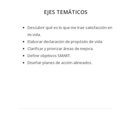
EJES TEMÁTICOS
Descubrir qué es lo que me trae satisfacción en
mi vida.
Elaborar declaración de propósito de vida.
Clarificar y priorizar áreas de mejora.
Definir objetivos SMART.
Diseñar planes de acción alineados.