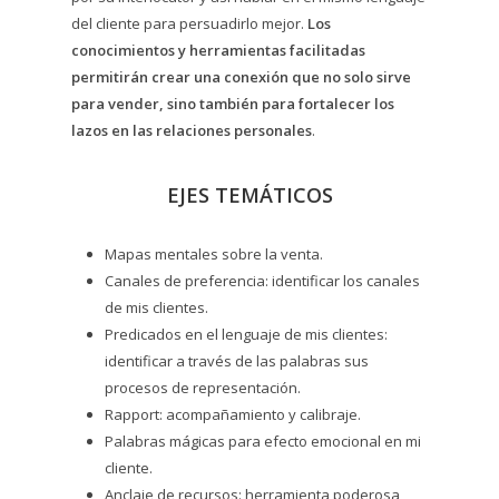
del cliente para persuadirlo mejor.
Los
conocimientos y herramientas facilitadas
permitirán crear una conexión que no solo sirve
para vender, sino también para fortalecer los
lazos en las relaciones personales
.
EJES TEMÁTICOS
Mapas mentales sobre la venta.
Canales de preferencia: identificar los canales
de mis clientes.
Predicados en el lenguaje de mis clientes:
identificar a través de las palabras sus
procesos de representación.
Rapport: acompañamiento y calibraje.
Palabras mágicas para efecto emocional en mi
cliente.
Anclaje de recursos: herramienta poderosa