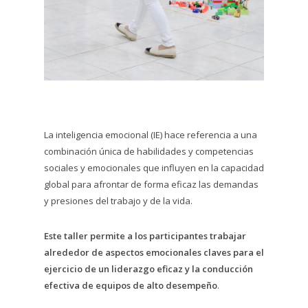
La inteligencia emocional (IE) hace referencia a una
combinación única de habilidades y competencias
sociales y emocionales que influyen en la capacidad
global para afrontar de forma eficaz las demandas
y presiones del trabajo y de la vida.
Este taller permite a los participantes trabajar
alrededor de aspectos emocionales claves para el
ejercicio de un liderazgo eficaz y la conducción
efectiva de equipos de alto desempeño
.