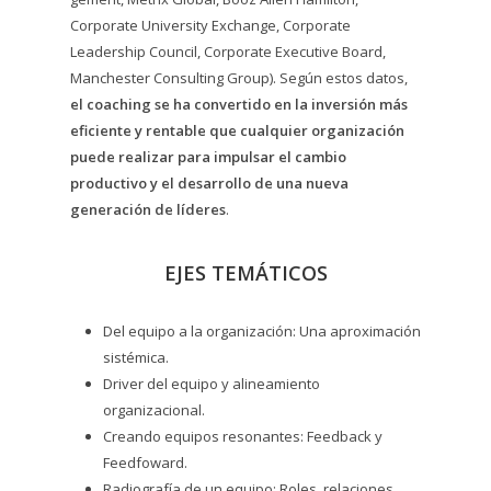
Corporate University Exchange, Corporate
Leadership Council, Corporate Executive Board,
Manchester Consulting Group). Según estos datos,
el coaching se ha convertido en la inversión más
eficiente y rentable que cualquier organización
puede realizar para impulsar el cambio
productivo y el desarrollo de una nueva
generación de líderes
.
EJES TEMÁTICOS
Del equipo a la organización: Una aproximación
sistémica.
Driver del equipo y alineamiento
organizacional.
Creando equipos resonantes: Feedback y
Feedfoward.
Radiografía de un equipo: Roles, relaciones,