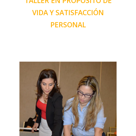
TALLER EN PROPÓSITO DE
VIDA Y SATISFACCIÓN
PERSONAL