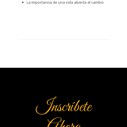
La importancia de una vida abierta al cambio
Inscríbete