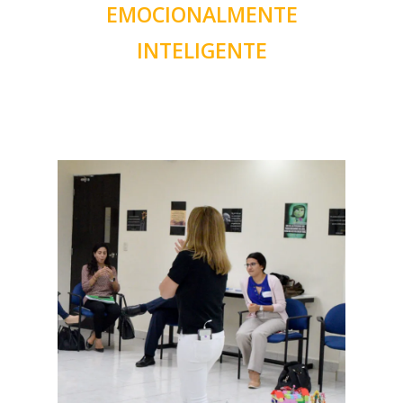
EMOCIONALMENTE
INTELIGENTE