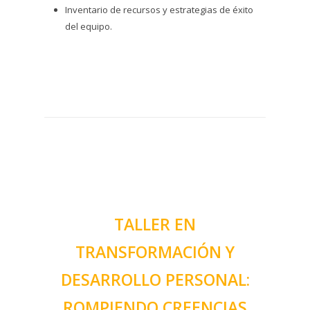
Inventario de recursos y estrategias de éxito
del equipo.
TALLER EN
TRANSFORMACIÓN Y
DESARROLLO PERSONAL:
ROMPIENDO CREENCIAS