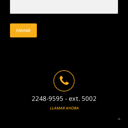
2248-9595 - ext. 5002
LLAMAR AHORA