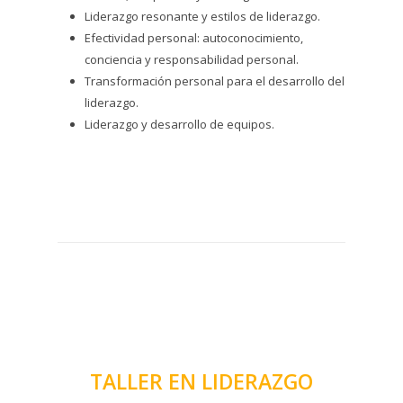
Liderazgo resonante y estilos de liderazgo.
Efectividad personal: autoconocimiento,
conciencia y responsabilidad personal.
Transformación personal para el desarrollo del
liderazgo.
Liderazgo y desarrollo de equipos.
TALLER EN LIDERAZGO