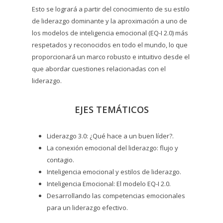
Esto se logrará a partir del conocimiento de su estilo
de liderazgo dominante y la aproximación a uno de
los modelos de inteligencia emocional (EQ-I 2.0) más
respetados y reconocidos en todo el mundo, lo que
proporcionará un marco robusto e intuitivo desde el
que abordar cuestiones relacionadas con el
liderazgo.
EJES TEMÁTICOS
Liderazgo 3.0: ¿Qué hace a un buen líder?.
La conexión emocional del liderazgo: flujo y
contagio.
Inteligencia emocional y estilos de liderazgo.
Inteligencia Emocional: El modelo EQ-I 2.0.
Desarrollando las competencias emocionales
para un liderazgo efectivo.