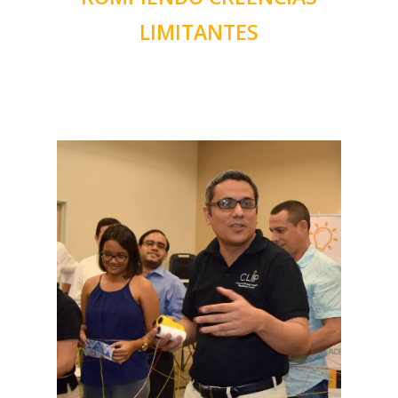
LIMITANTES