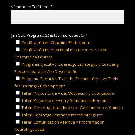
Número de Teléfono: *
¿En Qué Programa(s) Estás Interesado(a)?
Certificación en Coaching Profesional
Certificación Internacional en Competencias de
Coaching de Equipos
Programa Ejecutivo: Liderazgo Estratégico y Coaching
Ejecutivo para un Alto Desempeño
Programa Ejecutivo: Train the Trainer - Creative Tools
for Training & Development
Taller: Propósito de Vida, Motivación y Éxito Laboral
Taller: Propósito de Vida y Satisfacción Personal
Taller: Gerencia con Liderazgo - Gestionando el Cambio
Taller: Liderazgo Emocionalmente Inteligente
Taller: Comunicación Asertiva y Programación
Neurolingüística