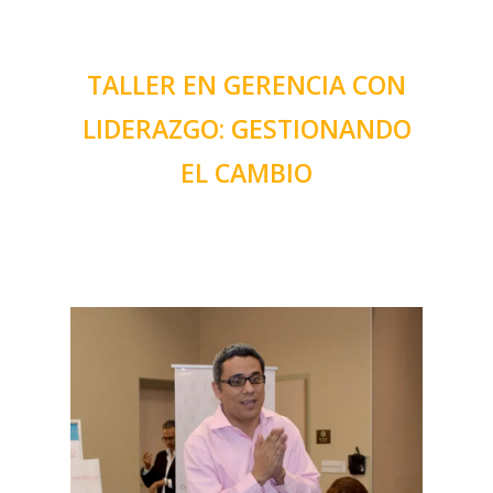
TALLER EN GERENCIA CON
LIDERAZGO: GESTIONANDO
EL CAMBIO