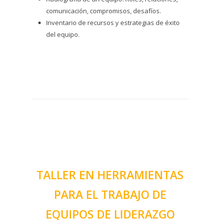
comunicación, compromisos, desafíos.
Inventario de recursos y estrategias de éxito
del equipo.
TALLER EN HERRAMIENTAS
PARA EL TRABAJO DE
EQUIPOS DE LIDERAZGO