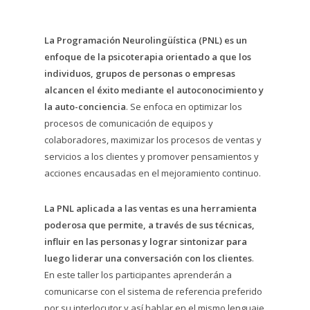
La Programación Neurolingüística (PNL) es un
enfoque de la psicoterapia orientado a que los
individuos, grupos de personas o empresas
alcancen el éxito mediante el autoconocimiento y
la auto-conciencia
. Se enfoca en optimizar los
procesos de comunicación de equipos y
colaboradores, maximizar los procesos de ventas y
servicios a los clientes y promover pensamientos y
acciones encausadas en el mejoramiento continuo.
La PNL aplicada a las ventas es una herramienta
poderosa que permite, a través de sus técnicas,
influir en las personas y lograr sintonizar para
luego liderar una conversación con los clientes
.
En este taller los participantes aprenderán a
comunicarse con el sistema de referencia preferido
por su interlocutor y así hablar en el mismo lenguaje