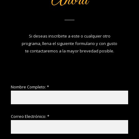
Ahora
Si deseas inscribirte a este o cualquier otro
programa, llena el siguiente formulario y con gusto
te contactaremos a la mayor brevedad posible.
Nombre Completo: *
Correo Electrónico: *