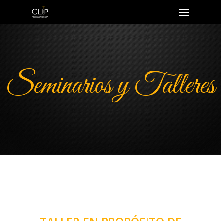
Seminarios y Talleres