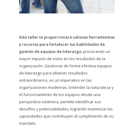
Este taller te proporcionará valiosas herramientas
y recursos para fortalecer tus habilidades de
gestión de equipos de liderazgo
, procurando un
mayor impacto de estos en los resultados de la
organización. Gestionar de forma efectiva equipos
de liderazgo para obtener resultados
extraordinarios, es un imperativo en las
organizaciones modernas. Entender la naturaleza y
el funcionamiento de los equipos desde una
perspectiva sistémica, permite identificar sus
desafíos y potencialidades, logrando maximizar las
capacidades que contribuyen al cumplimiento de su
mandato.