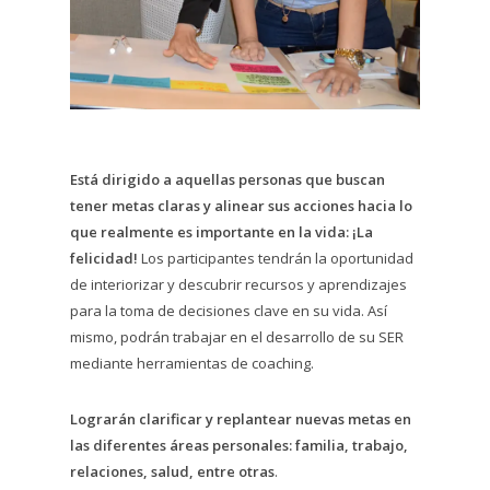
Está dirigido a aquellas personas que buscan
tener metas claras y alinear sus acciones hacia lo
que realmente es importante en la vida: ¡La
felicidad!
Los participantes tendrán la oportunidad
de interiorizar y descubrir recursos y aprendizajes
para la toma de decisiones clave en su vida. Así
mismo, podrán trabajar en el desarrollo de su SER
mediante herramientas de coaching.
Lograrán clarificar y replantear nuevas metas en
las diferentes áreas personales: familia, trabajo,
relaciones, salud, entre otras
.