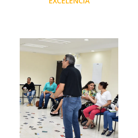
EXCELENCIA