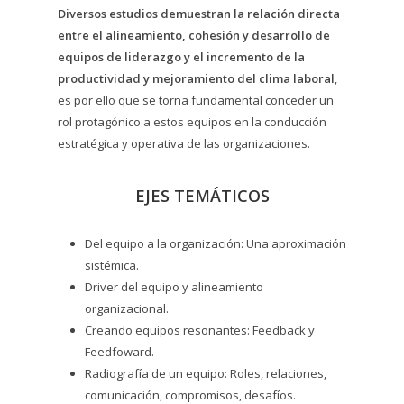
Diversos estudios demuestran la relación directa
entre el alineamiento, cohesión y desarrollo de
equipos de liderazgo y el incremento de la
productividad y mejoramiento del clima laboral
,
es por ello que se torna fundamental conceder un
rol protagónico a estos equipos en la conducción
estratégica y operativa de las organizaciones.
EJES TEMÁTICOS
Del equipo a la organización: Una aproximación
sistémica.
Driver del equipo y alineamiento
organizacional.
Creando equipos resonantes: Feedback y
Feedfoward.
Radiografía de un equipo: Roles, relaciones,
comunicación, compromisos, desafíos.