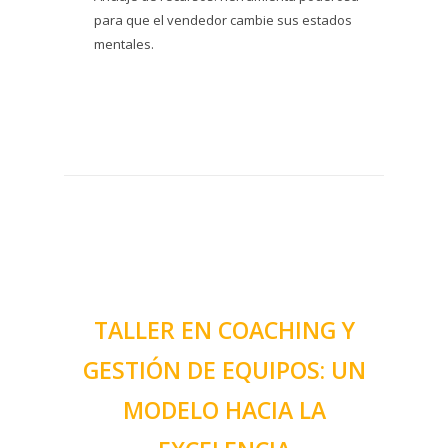
para que el vendedor cambie sus estados
mentales.
TALLER EN COACHING Y
GESTIÓN DE EQUIPOS: UN
MODELO HACIA LA