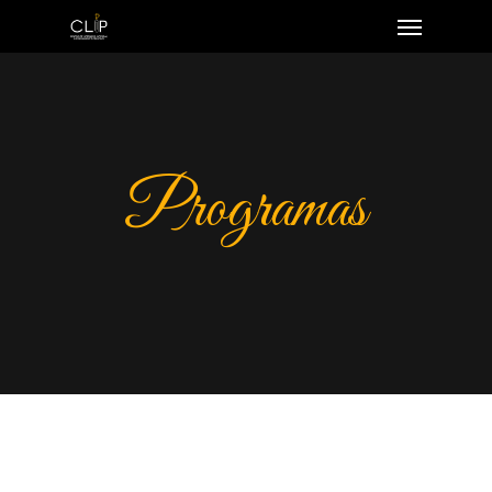
Programas