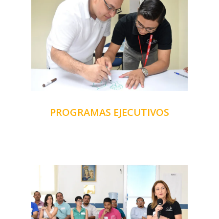
PROGRAMAS EJECUTIVOS