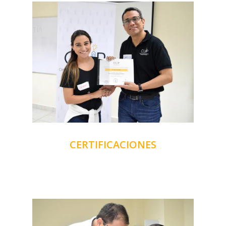
CERTIFICACIONES