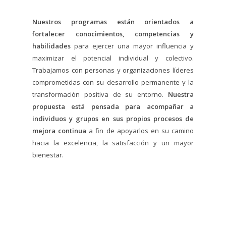
Nuestros programas están orientados a
fortalecer conocimientos, competencias y
habilidades
para ejercer una mayor influencia y
maximizar el potencial individual y colectivo.
Trabajamos con personas y organizaciones líderes
comprometidas con su desarrollo permanente y la
transformación positiva de su entorno.
Nuestra
propuesta está pensada para acompañar a
individuos y grupos en sus propios procesos de
mejora continua
a fin de apoyarlos en su camino
hacia la excelencia, la satisfacción y un mayor
bienestar.