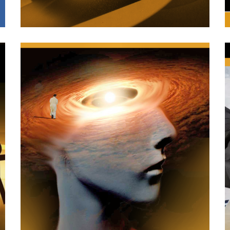
30/08/2018
Conduciendo nuestra mente