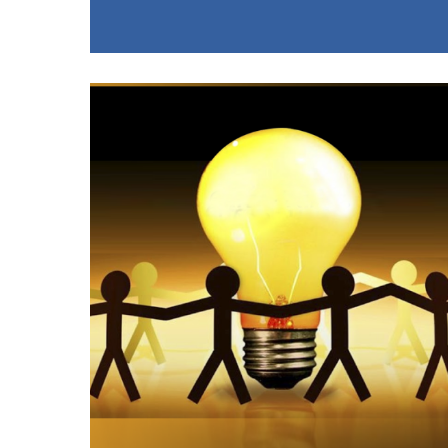
14/09/2018
Innovar para la vida