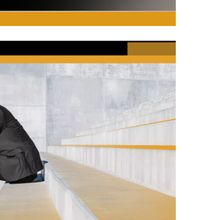
08/08/2018
¿Camino al fracaso?