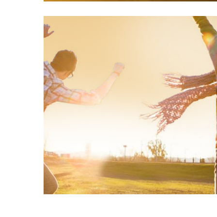
18/07/2018
Cultivar la alegría