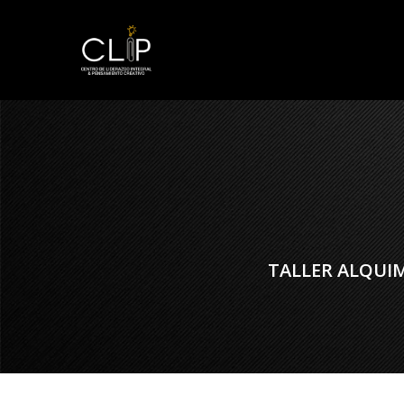
TALLER ALQUI