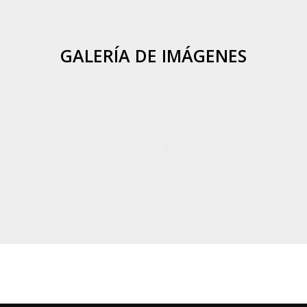
GALERÍA DE IMÁGENES