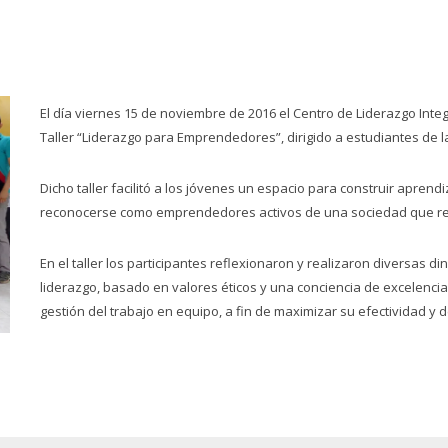
El día viernes 15 de noviembre de 2016 el Centro de Liderazgo Inte
Taller “Liderazgo para Emprendedores”, dirigido a estudiantes de l
Dicho taller facilitó a los jóvenes un espacio para construir aprend
reconocerse como emprendedores activos de una sociedad que requ
En el taller los participantes reflexionaron y realizaron diversas 
liderazgo, basado en valores éticos y una conciencia de excelencia
gestión del trabajo en equipo, a fin de maximizar su efectividad