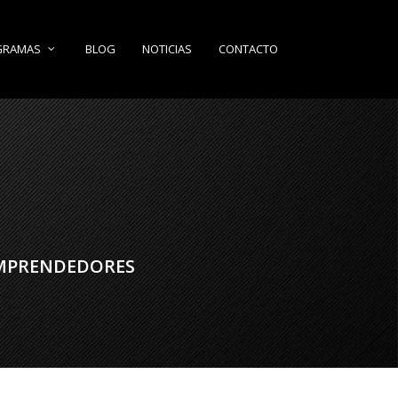
BLOG
NOTICIAS
CONTACTO
GRAMAS
EMPRENDEDORES