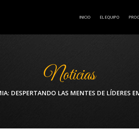
INICIO
EL EQUIPO
PRO
Noticias
MIA: DESPERTANDO LAS MENTES DE LÍDERES 