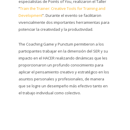
especialistas de Points of You, realizaron el Taller
“
Train the Trainer: Creative Tools for Training and
Development
”. Durante el evento se facilitaron
vivencialmente dos importantes herramientas para
potenciar la creatividad y la productividad.
The Coaching Game y Punctum permitieron a los
participantes trabajar en la dimensión del SER y su
impacto en el HACER realizando dinámicas que les
proporcionaron un profundo conocimiento para
aplicar el pensamiento creativo y estratégico en los
asuntos personales y profesionales, de manera
que se logre un desempeño más efectivo tanto en
el trabajo individual como colectivo.