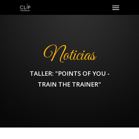
Noticias
TALLER: "POINTS OF YOU -
TRAIN THE TRAINER"