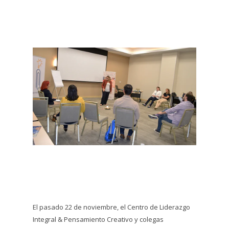
El pasado 22 de noviembre, el Centro de Liderazgo
Integral & Pensamiento Creativo y colegas