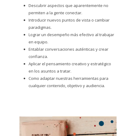
Descubrir aspectos que aparentemente no
permiten a la gente conectar.
Introducir nuevos puntos de vista o cambiar
paradigmas.
Lograr un desempeño más efectivo al trabajar
en equipo.
Entablar conversaciones auténticas y crear
confianza.
Aplicar el pensamiento creativo y estratégico
en los asuntos a tratar.
Como adaptar nuestras herramientas para
cualquier contenido, objetivo y audiencia.