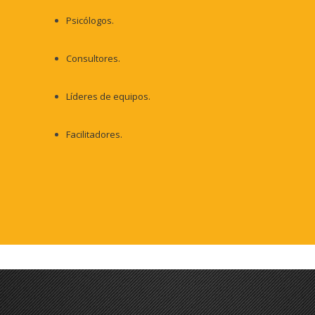
Psicólogos.
Consultores.
Líderes de equipos.
Facilitadores.