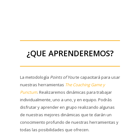
¿QUE APRENDEREMOS?
La metodología
Points of You
te capacitará para usar
nuestras herramientas
The Coaching Game y
Punctum
. Realizaremos dinámicas para trabajar
individualmente, uno a uno, y en equipo. Podrás
disfrutar y aprender en grupo realizando algunas
de nuestras mejores dinámicas que te darán un
conocimiento profundo de nuestras herramientas y
todas las posibilidades que ofrecen.