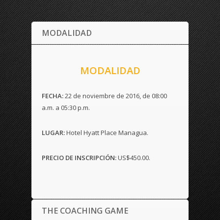
MODALIDAD
MODALIDAD
FECHA:
22 de noviembre de 2016, de 08:00
a.m. a 05:30 p.m.
LUGAR:
Hotel Hyatt Place Managua.
PRECIO DE INSCRIPCIÓN:
US$450.00.
THE COACHING GAME