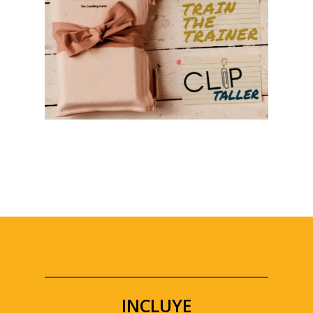
INCLUYE