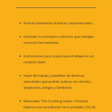
6 Horas totalmente prácticas y experienciales.
Entender los principios sobre los que trabajan
nuestras herramientas.
Instrucciones paso a paso para trabajar en un
contexto dado.
Hojas de trabajo y plantillas de diversas
actividades que podrás realizar con clientes,
empleados, amigos y familiares.
Materiales: The Coaching Game + Punctum
Diploma con acreditación de 6 unidades CCE de