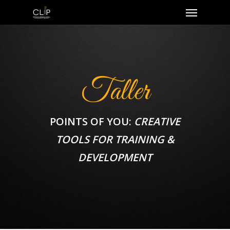
Taller
POINTS OF YOU:
CREATIVE
TOOLS FOR TRAINING &
DEVELOPMENT