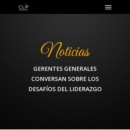
Noticias
GERENTES GENERALES
CONVERSAN SOBRE LOS
DESAFÍOS DEL LIDERAZGO