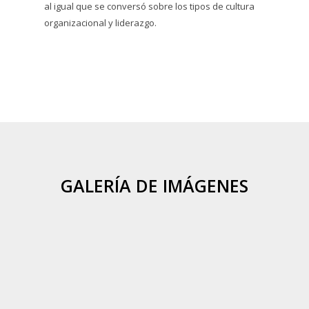
al igual que se conversó sobre los tipos de cultura
organizacional y liderazgo.
GALERÍA DE IMÁGENES