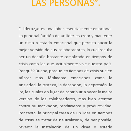
LAS PERSONAS”.
El liderazgo es una labor esencialmente emocional.
La principal función de un líder es crear y mantener
un clima o estado emocional que permita sacar la
mejor versión de sus colaboradores, lo cual resulta
ser un desafío bastante complicado en tiempos de
crisis como las que actualmente vive nuestro país.
Por qué? Bueno, porque en tiempos de crisis suelen
aflorar más fácilmente emociones como la
ansiedad, la tristeza, la decepción, la depresión, la
ira; las cuales en lugar de contribuir a sacar la mejor
versión de los colaboradores, más bien atentan
contra su motivación, rendimiento y productividad.
Por tanto, la principal tarea de un líder en tiempos
de crisis es tratar de neutralizar y, de ser posible,
revertir la instalación de un clima o estado