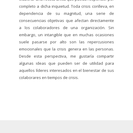
completo a dicha inquietud. Toda crisis conlleva, en
dependencia de su magnitud, una serie de
consecuencias objetivas que afectan directamente
a los colaboradores de una organización. Sin
embargo, un intangible que en muchas ocasiones
suele pasarse por alto son las repercusiones
emocionales que la crisis genera en las personas.
Desde esta perspectiva, me gustaría compartir
algunas ideas que pueden ser de utilidad para
aquellos líderes interesados en el bienestar de sus
colaborares en tiempos de crisis.