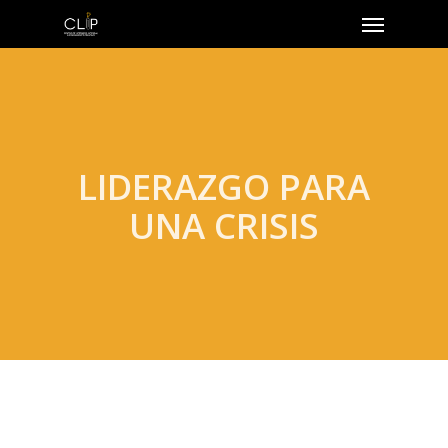
LIDERAZGO PARA
UNA CRISIS