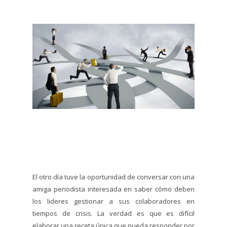
El otro día tuve la oportunidad de conversar con una
amiga periodista interesada en saber cómo deben
los lideres gestionar a sus colaboradores en
tiempos de crisis. La verdad es que es difícil
elaborar una receta única que pueda responder por