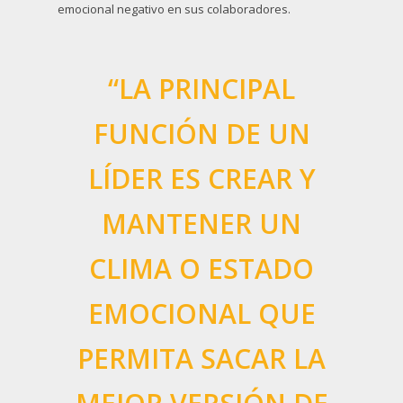
emocional negativo en sus colaboradores.
“LA PRINCIPAL
FUNCIÓN DE UN
LÍDER ES CREAR Y
MANTENER UN
CLIMA O ESTADO
EMOCIONAL QUE
PERMITA SACAR LA