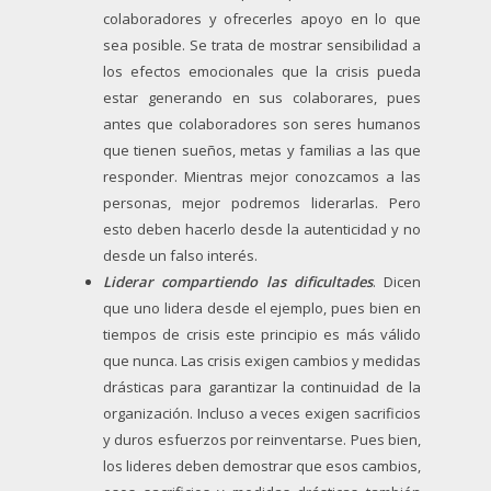
colaboradores y ofrecerles apoyo en lo que
sea posible. Se trata de mostrar sensibilidad a
los efectos emocionales que la crisis pueda
estar generando en sus colaborares, pues
antes que colaboradores son seres humanos
que tienen sueños, metas y familias a las que
responder. Mientras mejor conozcamos a las
personas, mejor podremos liderarlas. Pero
esto deben hacerlo desde la autenticidad y no
desde un falso interés.
Liderar compartiendo las dificultades
. Dicen
que uno lidera desde el ejemplo, pues bien en
tiempos de crisis este principio es más válido
que nunca. Las crisis exigen cambios y medidas
drásticas para garantizar la continuidad de la
organización. Incluso a veces exigen sacrificios
y duros esfuerzos por reinventarse. Pues bien,
los lideres deben demostrar que esos cambios,