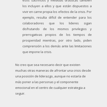
esos sacrificios y medidas drásticas también
los incluyen a ellos y que están dispuestos a
vivir en carne propia los efectos de la crisis. Por
ejemplo, resulta difícil de entender para los
colaboradores que los lideres sigan
disfrutando de los mismos privilegios y
prerrogativas propios de los tiempos de
prosperidad mientras, por otro lado, piden
comprensión a los demás ante las limitaciones
que impone la crisis.
No creo que sea necesario decir que existen
muchas otras maneras de afrontar una crisis desde
una posición de liderazgo, aunque no estaría de
más poner a las personas y el componente
emocional en el centro de cualquier estrategia a
seguir.