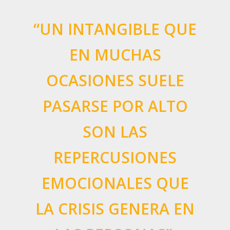
“UN INTANGIBLE QUE
EN MUCHAS
OCASIONES SUELE
PASARSE POR ALTO
SON LAS
REPERCUSIONES
EMOCIONALES QUE
LA CRISIS GENERA EN