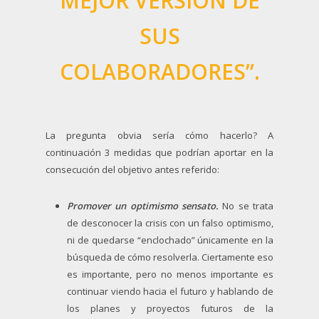
MEJOR VERSIÓN DE
SUS
COLABORADORES”.
La pregunta obvia sería cómo hacerlo? A
continuación 3 medidas que podrían aportar en la
consecución del objetivo antes referido:
Promover un optimismo sensato.
No se trata
de desconocer la crisis con un falso optimismo,
ni de quedarse “enclochado” únicamente en la
búsqueda de cómo resolverla. Ciertamente eso
es importante, pero no menos importante es
continuar viendo hacia el futuro y hablando de
los planes y proyectos futuros de la