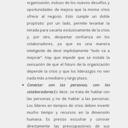
organización, incluso de los nuevos desafíos y
oportunidades de mejora que la misma crisis
ofrece al negocio. Esto cumple un doble
propósito: por un lado, permite levantar la
mirada para sacarla exclusivamente de la crisis
y, por otro, despertar confianza en los
colaboradores, ya que es una manera
inteligente de decir implícitamente “todo va a
mejorar”. Hay que impedir que se instale la
sensación de que el futuro de la organización
depende la crisis y que los liderazgos no ven
nada más a mediano y largo plazo.
Conectar con las personas, con los
colaboradores.
Es decir, se trata de hablar con
las personas y no de hablar a las personas.
Los líderes en tiempos de crisis deben invertir
mucho tiempo y recursos en la dimensión
humana. Es preciso escuchar y conocer
directamente las preocupaciones de sus