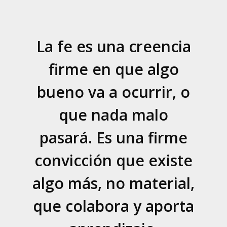
La fe es una creencia
firme en que algo
bueno va a ocurrir, o
que nada malo
pasará. Es una firme
convicción que existe
algo más, no material,
que colabora y aporta