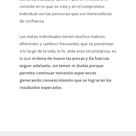
consiste en lo que se cree y en el compromiso
individual con las personas que son merecedoras
de confianza.
Las metas individuales tienen muchos matices
diferentes y cambios frecuentes que se presentan
a lo largo de la vida, la fe, ante esta circunstancia, es
la que
ordena de nuevo las piezas y da fuerzas
seguir adelante, sin temor ni dudas porque
permite continuar teniendo esperanzas
generando convencimiento que se lograran los
resultados esperados
.