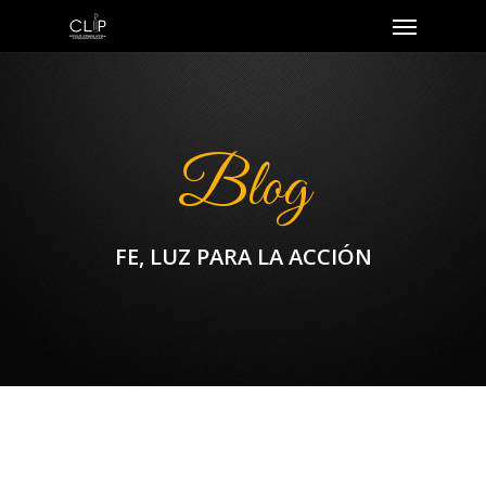
Blog
FE, LUZ PARA LA ACCIÓN