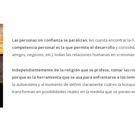
Las personas sin confianza se paralizan
, les cuesta encontrar la 
competencia personal es la que permite el desarrollo
y consolid
amigos, negocios, etc.), todas las relaciones humanas en sí mismas
Independientemente de la religión que se profese, tomar las rie
porque es la herramienta que se usa para enfrentarse a los tem
la autoestima y al momento de definir claramente cuál es la búsq
transforman en posibilidades reales en la medida que se ponen en