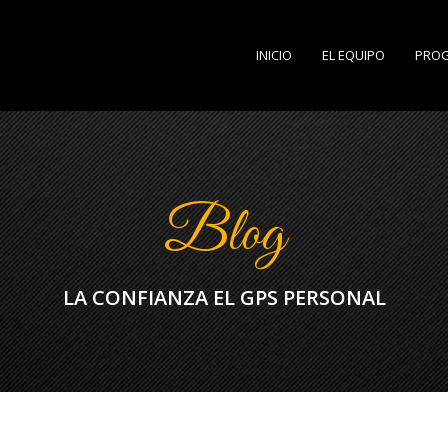
INICIO
EL EQUIPO
PRO
Blog
LA CONFIANZA EL GPS PERSONAL