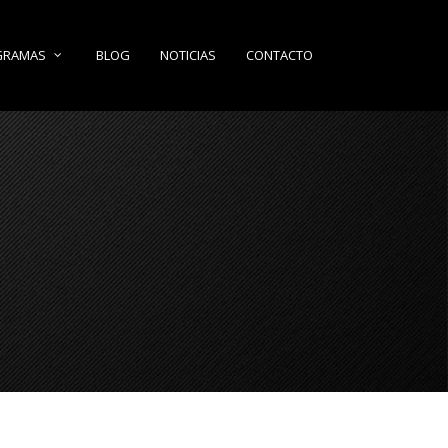
BLOG
NOTICIAS
CONTACTO
GRAMAS