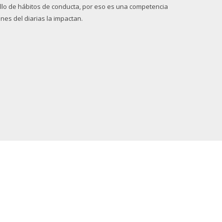
ollo de hábitos de conducta, por eso es una competencia
es del diarias la impactan.