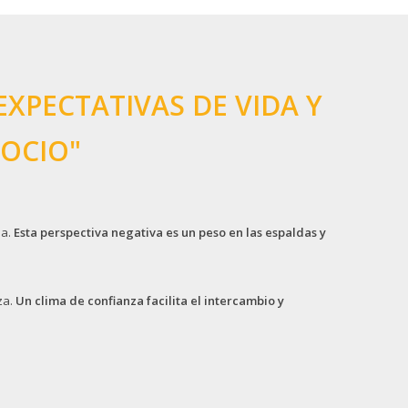
XPECTATIVAS DE VIDA Y
GOCIO"
na.
Esta perspectiva negativa es un peso en las espaldas y
za.
Un clima de confianza facilita el intercambio y