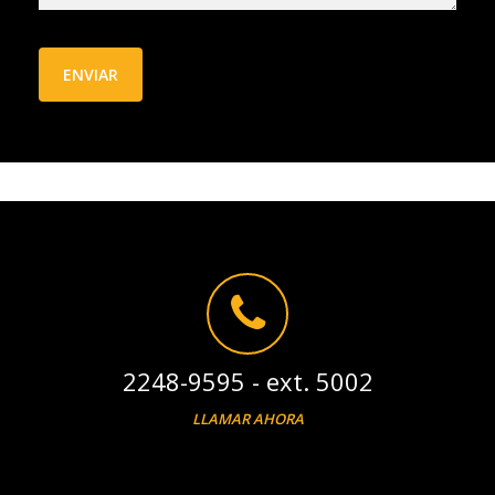
2248-9595 - ext. 5002
LLAMAR AHORA