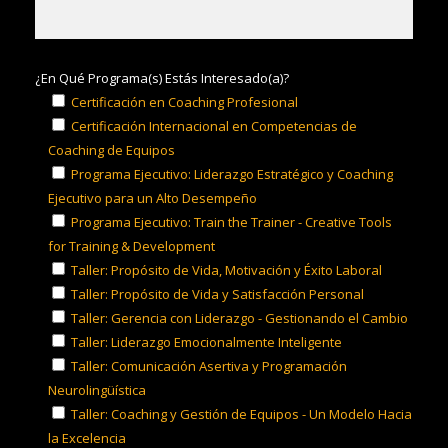
¿En Qué Programa(s) Estás Interesado(a)?
Certificación en Coaching Profesional
Certificación Internacional en Competencias de
Coaching de Equipos
Programa Ejecutivo: Liderazgo Estratégico y Coaching
Ejecutivo para un Alto Desempeño
Programa Ejecutivo: Train the Trainer - Creative Tools
for Training & Development
Taller: Propósito de Vida, Motivación y Éxito Laboral
Taller: Propósito de Vida y Satisfacción Personal
Taller: Gerencia con Liderazgo - Gestionando el Cambio
Taller: Liderazgo Emocionalmente Inteligente
Taller: Comunicación Asertiva y Programación
Neurolingüística
Taller: Coaching y Gestión de Equipos - Un Modelo Hacia
la Excelencia