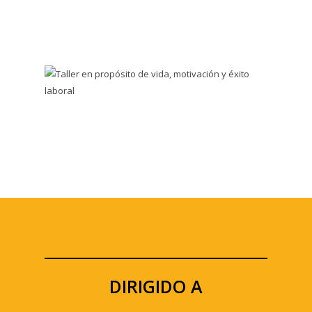
DIRIGIDO A