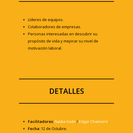
Líderes de equipos.
Colaboradores de empresas.
Personas interesadas en descubrir su
propósito de vida y mejorar su nivel de
motivación laboral.
DETALLES
Facilitadores:
Nadia Vado
/
Edgar Chamorro
.
Fecha:
12 de Octubre.