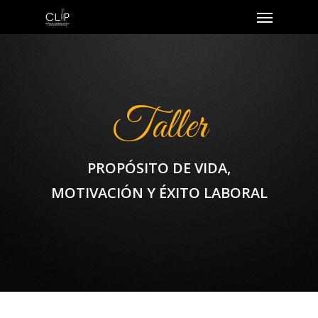
Taller
PROPÓSITO DE VIDA,
MOTIVACIÓN Y ÉXITO LABORAL