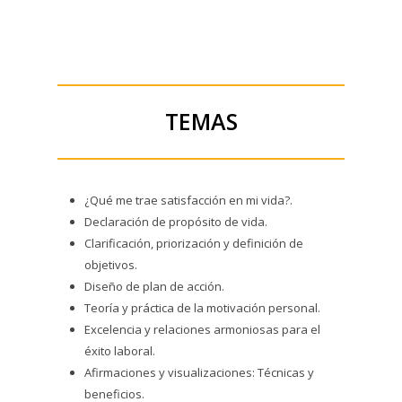
TEMAS
¿Qué me trae satisfacción en mi vida?.
Declaración de propósito de vida.
Clarificación, priorización y definición de
objetivos.
Diseño de plan de acción.
Teoría y práctica de la motivación personal.
Excelencia y relaciones armoniosas para el
éxito laboral.
Afirmaciones y visualizaciones: Técnicas y
beneficios.