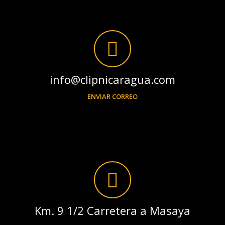
info@clipnicaragua.com
ENVIAR CORREO
Km. 9 1/2 Carretera a Masaya