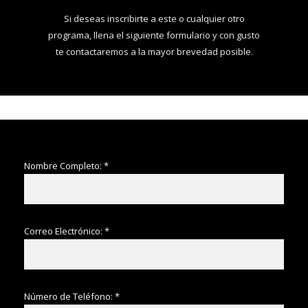
Si deseas inscribirte a este o cualquier otro
programa, llena el siguiente formulario y con gusto
te contactaremos a la mayor brevedad posible.
Nombre Completo: *
Correo Electrónico: *
Número de Teléfono: *